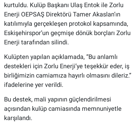
kurtuldu. Kulüp Başkanı Ulaş Entok ile Zorlu
Enerji OEPSAŞ Direktörü Tamer Akaslan’ın
katılımıyla gerçekleşen protokol kapsamında,
Eskişehirspor’un geçmişe dönük borçları Zorlu
Enerji tarafından silindi.
Kulüpten yapılan açıklamada, “Bu anlamlı
destekleri için Zorlu Enerji’ye teşekkür eder, iş
birliğimizin camiamıza hayırlı olmasını dileriz.”
ifadelerine yer verildi.
Bu destek, mali yapının güçlendirilmesi
açısından kulüp camiasında memnuniyetle
karşılandı.