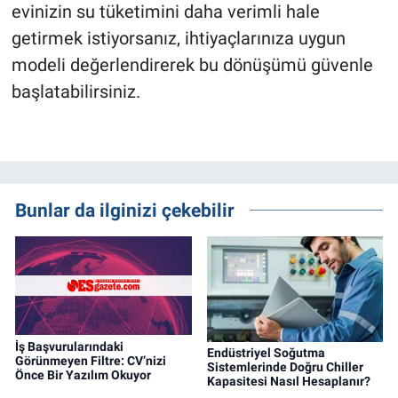
evinizin su tüketimini daha verimli hale
getirmek istiyorsanız, ihtiyaçlarınıza uygun
modeli değerlendirerek bu dönüşümü güvenle
başlatabilirsiniz.
Bunlar da ilginizi çekebilir
İş Başvurularındaki
Endüstriyel Soğutma
Görünmeyen Filtre: CV’nizi
Sistemlerinde Doğru Chiller
Önce Bir Yazılım Okuyor
Kapasitesi Nasıl Hesaplanır?