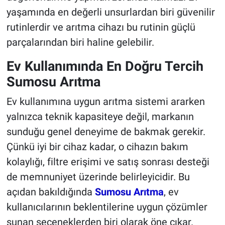
yaşamında en değerli unsurlardan biri güvenilir
rutinlerdir ve arıtma cihazı bu rutinin güçlü
parçalarından biri haline gelebilir.
Ev Kullanımında En Doğru Tercih
Sumosu Arıtma
Ev kullanımına uygun arıtma sistemi ararken
yalnızca teknik kapasiteye değil, markanın
sunduğu genel deneyime de bakmak gerekir.
Çünkü iyi bir cihaz kadar, o cihazın bakım
kolaylığı, filtre erişimi ve satış sonrası desteği
de memnuniyet üzerinde belirleyicidir. Bu
açıdan bakıldığında
Sumosu
Arıtma
, ev
kullanıcılarının beklentilerine uygun çözümler
sunan seçeneklerden biri olarak öne çıkar.