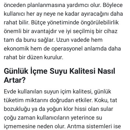
önceden planlanmasına yardımcı olur. Böylece
kullanıcı her ay neye ne kadar ayıracağını daha
rahat bilir. Bütçe yönetiminde öngörülebilirlik
önemli bir avantajdır ve iyi seçilmiş bir cihaz
tam da bunu sağlar. Uzun vadede hem
ekonomik hem de operasyonel anlamda daha
rahat bir düzen kurulur.
Günlük İçme Suyu Kalitesi Nasıl
Artar?
Evde kullanılan suyun içim kalitesi, günlük
tüketim miktarını doğrudan etkiler. Koku, tat
bozukluğu ya da yoğun klor hissi olan sular
çoğu zaman kullanıcıların yeterince su
içmemesine neden olur. Arıtma sistemleri ise