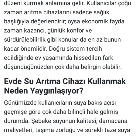
düzeni kurmak anlamına gelir. Kullanıcılar çoğu
zaman arıtma cihazlarını sadece sağlık
başlığıyla değerlendirir; oysa ekonomik fayda,
zaman kazancı, günlük konfor ve
sürdürülebilirlik gibi konular da en az bunun
kadar önemlidir. Doğru sistem tercih
edildiğinde ev yaşamında hissedilen fark
düşündüğünüzden çok daha belirgin olabilir.
Evde Su Arıtma Cihazı Kullanmak
Neden Yaygınlaşıyor?
Günümüzde kullanıcıların suya bakış açısı
geçmişe göre çok daha bilinçli hale gelmiş
durumda. Şebeke suyunun kalitesi, damacana
maliyetleri, taşıma zorluğu ve sürekli taze suya