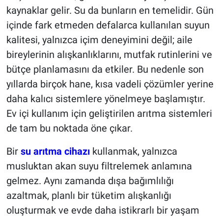
kaynaklar gelir. Su da bunların en temelidir. Gün
içinde fark etmeden defalarca kullanılan suyun
kalitesi, yalnızca içim deneyimini değil; aile
bireylerinin alışkanlıklarını, mutfak rutinlerini ve
bütçe planlamasını da etkiler. Bu nedenle son
yıllarda birçok hane, kısa vadeli çözümler yerine
daha kalıcı sistemlere yönelmeye başlamıştır.
Ev içi kullanım için geliştirilen arıtma sistemleri
de tam bu noktada öne çıkar.
Bir
su arıtma cihazı
kullanmak, yalnızca
musluktan akan suyu filtrelemek anlamına
gelmez. Aynı zamanda dışa bağımlılığı
azaltmak, planlı bir tüketim alışkanlığı
oluşturmak ve evde daha istikrarlı bir yaşam