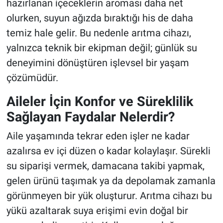
hazırlanan içeceklerin aroması daha net
olurken, suyun ağızda bıraktığı his de daha
temiz hale gelir. Bu nedenle arıtma cihazı,
yalnızca teknik bir ekipman değil; günlük su
deneyimini dönüştüren işlevsel bir yaşam
çözümüdür.
Aileler İçin Konfor ve Süreklilik
Sağlayan Faydalar Nelerdir?
Aile yaşamında tekrar eden işler ne kadar
azalırsa ev içi düzen o kadar kolaylaşır. Sürekli
su siparişi vermek, damacana takibi yapmak,
gelen ürünü taşımak ya da depolamak zamanla
görünmeyen bir yük oluşturur. Arıtma cihazı bu
yükü azaltarak suya erişimi evin doğal bir