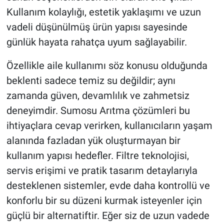
Kullanım kolaylığı, estetik yaklaşımı ve uzun
vadeli düşünülmüş ürün yapısı sayesinde
günlük hayata rahatça uyum sağlayabilir.
Özellikle aile kullanımı söz konusu olduğunda
beklenti sadece temiz su değildir; aynı
zamanda güven, devamlılık ve zahmetsiz
deneyimdir. Sumosu Arıtma çözümleri bu
ihtiyaçlara cevap verirken, kullanıcıların yaşam
alanında fazladan yük oluşturmayan bir
kullanım yapısı hedefler. Filtre teknolojisi,
servis erişimi ve pratik tasarım detaylarıyla
desteklenen sistemler, evde daha kontrollü ve
konforlu bir su düzeni kurmak isteyenler için
güçlü bir alternatiftir. Eğer siz de uzun vadede