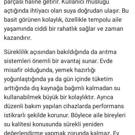
parçası haline getirir. Kullanıcı musluğu
açtığında ihtiyacı olan suya doğrudan ulaşır. Bu
basit görünen kolaylık, özellikle tempolu aile
yaşamında ciddi bir rahatlık sağlar ve zaman
kazandırır.
Süreklilik açısından bakıldığında da arıtma
sistemleri önemli bir avantaj sunar. Evde
misafir olduğunda, yemek hazırlığı
yoğunlaştığında ya da gün içinde tüketim
arttığında dış kaynağa bağımlı kalmadan su
kullanabilmek büyük bir kolaylıktır. Ayrıca
düzenli bakım yapılan cihazlarda performans
istikrarlı şekilde korunur. Böylece aile bireyleri
su kalitesi konusunda sürekli yeniden
değerlendirme yapmak zorunda kalmaz. Ev