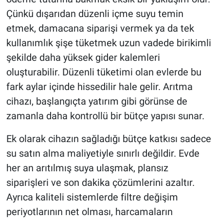
Çünkü dışarıdan düzenli içme suyu temin
etmek, damacana siparişi vermek ya da tek
kullanımlık şişe tüketmek uzun vadede birikimli
şekilde daha yüksek gider kalemleri
oluşturabilir. Düzenli tüketimi olan evlerde bu
fark aylar içinde hissedilir hale gelir. Arıtma
cihazı, başlangıçta yatırım gibi görünse de
zamanla daha kontrollü bir bütçe yapısı sunar.
Ek olarak cihazın sağladığı bütçe katkısı sadece
su satın alma maliyetiyle sınırlı değildir. Evde
her an arıtılmış suya ulaşmak, plansız
siparişleri ve son dakika çözümlerini azaltır.
Ayrıca kaliteli sistemlerde filtre değişim
periyotlarının net olması, harcamaların