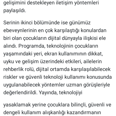
gelişimini destekleyen iletişim yöntemleri
paylaşıldı.
Serinin ikinci bölümünde ise günümüz
ebeveynlerinin en çok karşılaştığı konulardan
biri olan çocukların dijital dünyayla ilişkisi ele
alındı. Programda, teknolojinin çocukların
yaşamındaki yeri, ekran kullanımının dikkat,
uyku ve gelişim üzerindeki etkileri, ailelerin
rehberlik rolü, dijital ortamda karşılaşılabilecek
riskler ve güvenli teknoloji kullanımı konusunda
uygulanabilecek yöntemler uzman görüşleriyle
değerlendirildi. Yayında, teknolojiyi
yasaklamak yerine çocuklara bilinçli, güvenli ve
dengeli kullanım alışkanlığı kazandırmanın