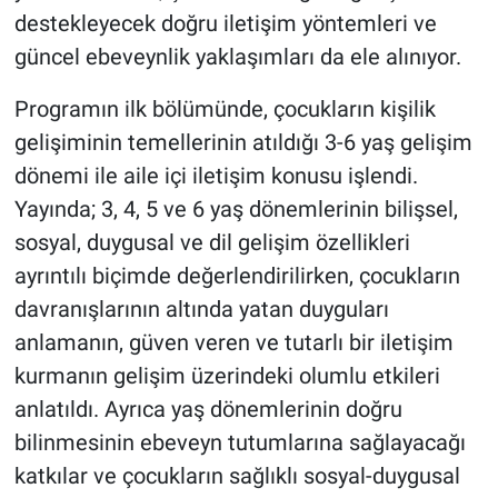
destekleyecek doğru iletişim yöntemleri ve
güncel ebeveynlik yaklaşımları da ele alınıyor.
Programın ilk bölümünde, çocukların kişilik
gelişiminin temellerinin atıldığı 3-6 yaş gelişim
dönemi ile aile içi iletişim konusu işlendi.
Yayında; 3, 4, 5 ve 6 yaş dönemlerinin bilişsel,
sosyal, duygusal ve dil gelişim özellikleri
ayrıntılı biçimde değerlendirilirken, çocukların
davranışlarının altında yatan duyguları
anlamanın, güven veren ve tutarlı bir iletişim
kurmanın gelişim üzerindeki olumlu etkileri
anlatıldı. Ayrıca yaş dönemlerinin doğru
bilinmesinin ebeveyn tutumlarına sağlayacağı
katkılar ve çocukların sağlıklı sosyal-duygusal