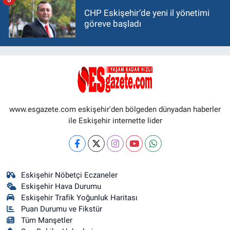
CHP Eskişehir’de yeni il yönetimi
göreve başladı
www.esgazete.com eskişehir'den bölgeden dünyadan haberler
ile Eskişehir internette lider
Eskişehir Nöbetçi Eczaneler
Eskişehir Hava Durumu
Eskişehir Trafik Yoğunluk Haritası
Puan Durumu ve Fikstür
Tüm Manşetler