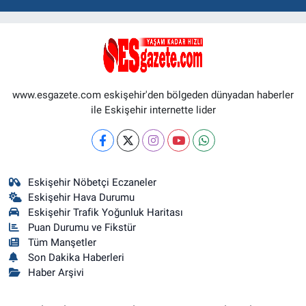
www.esgazete.com eskişehir'den bölgeden dünyadan haberler
ile Eskişehir internette lider
Eskişehir Nöbetçi Eczaneler
Eskişehir Hava Durumu
Eskişehir Trafik Yoğunluk Haritası
Puan Durumu ve Fikstür
Tüm Manşetler
Son Dakika Haberleri
Haber Arşivi