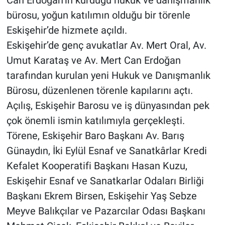
bürosu, yoğun katılımın olduğu bir törenle
Eskişehir’de hizmete açıldı.
Eskişehir’de genç avukatlar Av. Mert Oral, Av.
Umut Karataş ve Av. Mert Can Erdoğan
tarafından kurulan yeni Hukuk ve Danışmanlık
Bürosu, düzenlenen törenle kapılarını açtı.
Açılış, Eskişehir Barosu ve iş dünyasından pek
çok önemli ismin katılımıyla gerçekleşti.
Törene, Eskişehir Baro Başkanı Av. Barış
Günaydın, İki Eylül Esnaf ve Sanatkârlar Kredi
Kefalet Kooperatifi Başkanı Hasan Kuzu,
Eskişehir Esnaf ve Sanatkarlar Odaları Birliği
Başkanı Ekrem Birsen, Eskişehir Yaş Sebze
Meyve Balıkçılar ve Pazarcılar Odası Başkanı