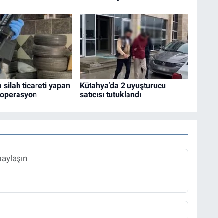
 silah ticareti yapan
Kütahya’da 2 uyuşturucu
 operasyon
satıcısı tutuklandı