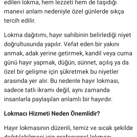
edilen lokma, hem lezzeti hem de taşıdığı
manevi anlam nedeniyle özel günlerde sıkça
tercih edilir.
Lokma dağıtımı, hayır sahibinin belirlediği niyet
doğrultusunda yapılır. Vefat eden bir yakını
anmak, adak yerine getirmek, kandil veya cuma
günü hayır yapmak, düğün, sünnet, açılış ya da
özel bir gelişme için şükretmek bu niyetler
arasında yer alır. Bu nedenle hayır lokması,
sadece tatlı ikramı değil, aynı zamanda
insanlarla paylaşılan anlamlı bir hayırdır.
Lokmacı Hizmeti Neden Önemlidir?
Hayır lokmasının düzenli, temiz ve sıcak şekilde