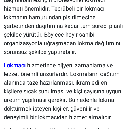
dağıtılabilmesi için profesyonel lokmacı
hizmeti önemlidir. Tecrübeli bir lokmacı,
lokmanın hamurundan pişirilmesine,
şerbetinden dağıtımına kadar tüm süreci planlı
şekilde yürütür. Böylece hayır sahibi
organizasyonla uğraşmadan lokma dağıtımını
sorunsuz şekilde yaptırabilir.
Lokmacı
hizmetinde hijyen, zamanlama ve
lezzet önemli unsurlardır. Lokmaların dağıtım
alanında taze hazırlanması, ikram edilen
kişilere sıcak sunulması ve kişi sayısına uygun
üretim yapılması gerekir. Bu nedenle lokma
döktürmek isteyen kişiler, güvenilir ve
deneyimli bir lokmacıdan hizmet almalıdır.