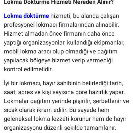
Lokma Döktürme Hizmeti Nereden Alınır?
Lokma döktürme
hizmeti, bu alanda çalışan
profesyonel lokmacı firmalarından alınabilir.
Hizmet almadan önce firmanın daha önce
yaptığı organizasyonlar, kullandığı ekipmanlar,
mobil lokma aracı olup olmadığı ve dağıtım
yapılacak bölgeye hizmet verip vermediği
kontrol edilmelidir.
İyi bir lokmacı, hayır sahibinin belirlediği tarih,
saat, adres ve kişi sayısına göre hazırlık yapar.
Lokmalar dağıtım yerinde pişirilir, şerbetlenir ve
sıcak olarak ikram edilir. Bu sayede hem
geleneksel lokma lezzeti korunur hem de hayır
organizasyonu düzenli şekilde tamamlanır.