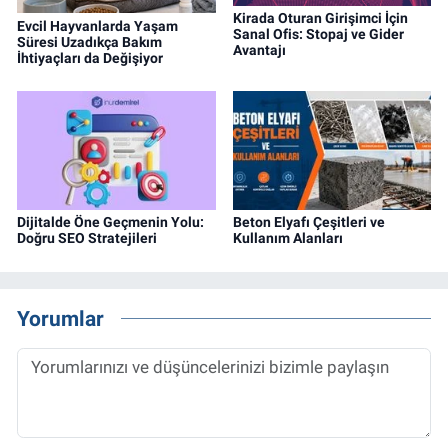
Kirada Oturan Girişimci İçin
Evcil Hayvanlarda Yaşam
Sanal Ofis: Stopaj ve Gider
Süresi Uzadıkça Bakım
Avantajı
İhtiyaçları da Değişiyor
Dijitalde Öne Geçmenin Yolu:
Beton Elyafı Çeşitleri ve
Doğru SEO Stratejileri
Kullanım Alanları
Yorumlar