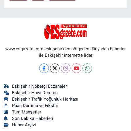
www.esgazete.com eskişehir'den bölgeden dünyadan haberler
ile Eskişehir internette lider
Eskişehir Nöbetçi Eczaneler
Eskişehir Hava Durumu
Eskişehir Trafik Yoğunluk Haritası
Puan Durumu ve Fikstür
Tüm Manşetler
Son Dakika Haberleri
Haber Arşivi