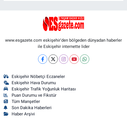
www.esgazete.com eskişehir'den bölgeden dünyadan haberler
ile Eskişehir internette lider
Eskişehir Nöbetçi Eczaneler
Eskişehir Hava Durumu
Eskişehir Trafik Yoğunluk Haritası
Puan Durumu ve Fikstür
Tüm Manşetler
Son Dakika Haberleri
Haber Arşivi