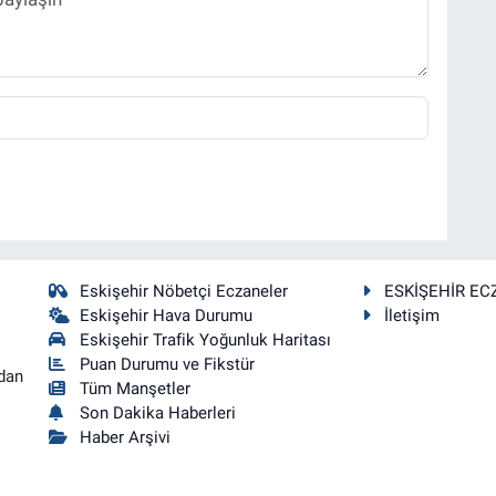
Eskişehir Nöbetçi Eczaneler
ESKİŞEHİR EC
Eskişehir Hava Durumu
İletişim
Eskişehir Trafik Yoğunluk Haritası
Puan Durumu ve Fikstür
dan
Tüm Manşetler
Son Dakika Haberleri
Haber Arşivi