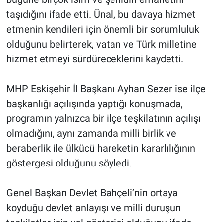
taşıdığını ifade etti. Ünal, bu davaya hizmet
etmenin kendileri için önemli bir sorumluluk
olduğunu belirterek, vatan ve Türk milletine
hizmet etmeyi sürdüreceklerini kaydetti.
MHP Eskişehir İl Başkanı Ayhan Sezer ise ilçe
başkanlığı açılışında yaptığı konuşmada,
programın yalnızca bir ilçe teşkilatının açılışı
olmadığını, aynı zamanda milli birlik ve
beraberlik ile ülkücü hareketin kararlılığının
göstergesi olduğunu söyledi.
Genel Başkan Devlet Bahçeli’nin ortaya
koyduğu devlet anlayışı ve milli duruşun