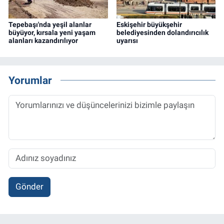
Tepebaşı'nda yeşil alanlar
Eskişehir büyükşehir
büyüyor, kırsala yeni yaşam
belediyesinden dolandırıcılık
alanları kazandırılıyor
uyarısı
Yorumlar
Gönder