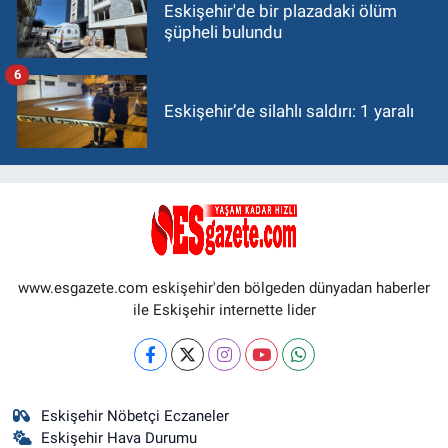
Eskişehir'de bir plazadaki ölüm
şüpheli bulundu
6
Eskişehir’de silahlı saldırı: 1 yaralı
www.esgazete.com eskişehir'den bölgeden dünyadan haberler
ile Eskişehir internette lider
Eskişehir Nöbetçi Eczaneler
Eskişehir Hava Durumu