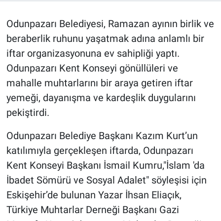
Odunpazarı Belediyesi, Ramazan ayının birlik ve
beraberlik ruhunu yaşatmak adına anlamlı bir
iftar organizasyonuna ev sahipliği yaptı.
Odunpazarı Kent Konseyi gönüllüleri ve
mahalle muhtarlarını bir araya getiren iftar
yemeği, dayanışma ve kardeşlik duygularını
pekiştirdi.
Odunpazarı Belediye Başkanı Kazım Kurt’un
katılımıyla gerçekleşen iftarda, Odunpazarı
Kent Konseyi Başkanı İsmail Kumru,"İslam 'da
İbadet Sömürü ve Sosyal Adalet" söyleşisi için
Eskişehir’de bulunan Yazar İhsan Eliaçık,
Türkiye Muhtarlar Derneği Başkanı Gazi