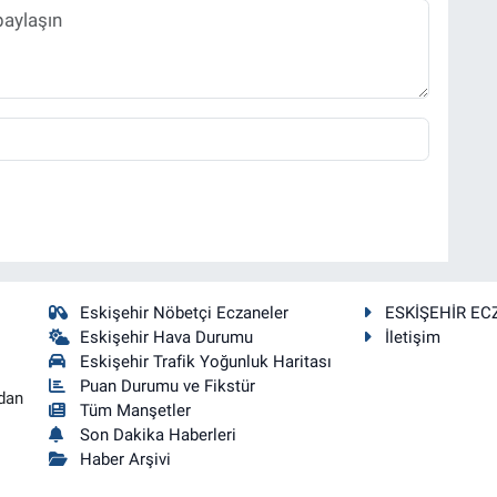
Eskişehir Nöbetçi Eczaneler
ESKİŞEHİR EC
Eskişehir Hava Durumu
İletişim
Eskişehir Trafik Yoğunluk Haritası
Puan Durumu ve Fikstür
dan
Tüm Manşetler
Son Dakika Haberleri
Haber Arşivi