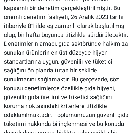
kapsamlı bir denetim gerçekleştirilmiştir. Bu
önemli denetim faaliyeti, 26 Aralık 2023 tarihi
itibariyle 81 ilde eş zamanlı olarak başlatılmış
olup, bir hafta boyunca titizlikle sürdürülecektir.
Denetimlerin amacı, gıda sektöründe halkımıza
sunulan ürünlerin en üst düzeyde hijyen
standartlarına uygun, güvenilir ve tüketici
sağlığını ön planda tutan bir şekilde
sunulmasını sağlamaktır. Bu çerçevede, söz
konusu denetimlerde özellikle gıda hijyeni,
güvenilir gıda üretimi ve tüketici sağlığını
koruma noktasındaki kriterlere titizlikle
odaklanılmaktadır. Toplumumuzun güvenli gıda
tüketimi hakkında bilinçlenmesi ve bu konuda
duyarlı davranması, birlikte daha sağlıklı bir