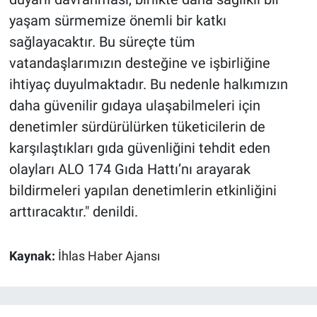
yaşam sürmemize önemli bir katkı
sağlayacaktır. Bu süreçte tüm
vatandaşlarımızın desteğine ve işbirliğine
ihtiyaç duyulmaktadır. Bu nedenle halkımızın
daha güvenilir gıdaya ulaşabilmeleri için
denetimler sürdürülürken tüketicilerin de
karşılaştıkları gıda güvenliğini tehdit eden
olayları ALO 174 Gıda Hattı’nı arayarak
bildirmeleri yapılan denetimlerin etkinliğini
arttıracaktır." denildi.
Kaynak:
İhlas Haber Ajansı