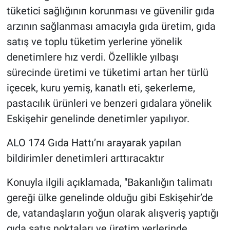
tüketici sağlığının korunması ve güvenilir gıda
arzının sağlanması amacıyla gıda üretim, gıda
satış ve toplu tüketim yerlerine yönelik
denetimlere hız verdi. Özellikle yılbaşı
sürecinde üretimi ve tüketimi artan her türlü
içecek, kuru yemiş, kanatlı eti, şekerleme,
pastacılık ürünleri ve benzeri gıdalara yönelik
Eskişehir genelinde denetimler yapılıyor.
ALO 174 Gıda Hattı’nı arayarak yapılan
bildirimler denetimleri arttıracaktır
Konuyla ilgili açıklamada, "Bakanlığın talimatı
gereği ülke genelinde olduğu gibi Eskişehir’de
de, vatandaşların yoğun olarak alışveriş yaptığı
gıda satış noktaları ve üretim yerlerinde