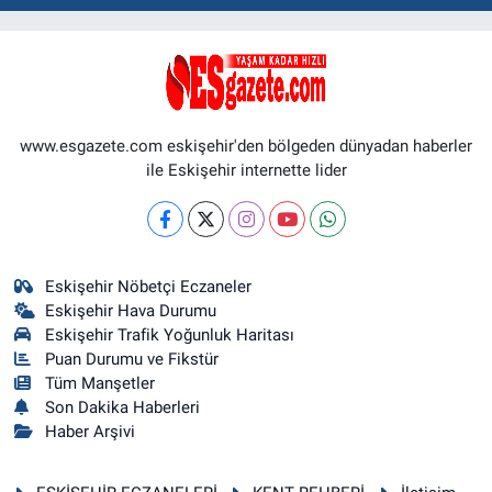
www.esgazete.com eskişehir'den bölgeden dünyadan haberler
ile Eskişehir internette lider
Eskişehir Nöbetçi Eczaneler
Eskişehir Hava Durumu
Eskişehir Trafik Yoğunluk Haritası
Puan Durumu ve Fikstür
Tüm Manşetler
Son Dakika Haberleri
Haber Arşivi