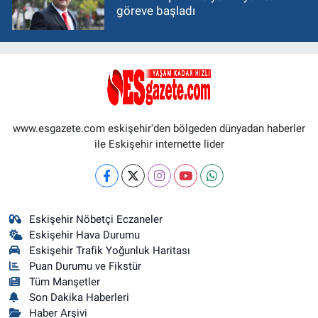
göreve başladı
www.esgazete.com eskişehir'den bölgeden dünyadan haberler
ile Eskişehir internette lider
Eskişehir Nöbetçi Eczaneler
Eskişehir Hava Durumu
Eskişehir Trafik Yoğunluk Haritası
Puan Durumu ve Fikstür
Tüm Manşetler
Son Dakika Haberleri
Haber Arşivi