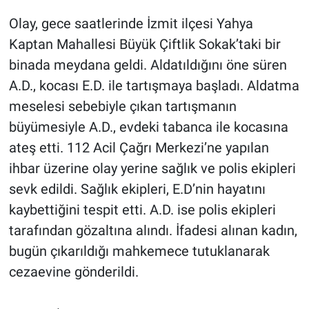
Olay, gece saatlerinde İzmit ilçesi Yahya
Kaptan Mahallesi Büyük Çiftlik Sokak’taki bir
binada meydana geldi. Aldatıldığını öne süren
A.D., kocası E.D. ile tartışmaya başladı. Aldatma
meselesi sebebiyle çıkan tartışmanın
büyümesiyle A.D., evdeki tabanca ile kocasına
ateş etti. 112 Acil Çağrı Merkezi’ne yapılan
ihbar üzerine olay yerine sağlık ve polis ekipleri
sevk edildi. Sağlık ekipleri, E.D’nin hayatını
kaybettiğini tespit etti. A.D. ise polis ekipleri
tarafından gözaltına alındı. İfadesi alınan kadın,
bugün çıkarıldığı mahkemece tutuklanarak
cezaevine gönderildi.