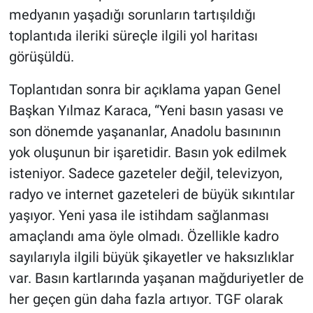
medyanın yaşadığı sorunların tartışıldığı
toplantıda ileriki süreçle ilgili yol haritası
görüşüldü.
Toplantıdan sonra bir açıklama yapan Genel
Başkan Yılmaz Karaca, “Yeni basın yasası ve
son dönemde yaşananlar, Anadolu basınının
yok oluşunun bir işaretidir. Basın yok edilmek
isteniyor. Sadece gazeteler değil, televizyon,
radyo ve internet gazeteleri de büyük sıkıntılar
yaşıyor. Yeni yasa ile istihdam sağlanması
amaçlandı ama öyle olmadı. Özellikle kadro
sayılarıyla ilgili büyük şikayetler ve haksızlıklar
var. Basın kartlarında yaşanan mağduriyetler de
her geçen gün daha fazla artıyor. TGF olarak