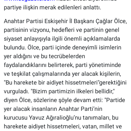
partiye ilişkin merak edilenleri anlattı.
Anahtar Partisi Eskişehir İl Başkanı Çağlar Ölce,
partisinin vizyonu, hedefleri ve partinin genel
siyaset anlayışıyla ilgili önemli açıklamalarda
bulundu. Ölce, parti içinde deneyimli isimlerin
yer aldığını ve bu tecrübelerden
faydalandıklarını belirterek, parti yönetiminde
ve teşkilat çalışmalarında yer alacak kişilerin,
"Bu harekete bir aidiyet hissetmeleri"gerektiğini
vurguladı. "Bizim partimizin ilkeleri bellidir,"
diyen Ölce, sözlerine şöyle devam etti: "Partide
yer alacak insanların Anahtar Parti’nin
kurucusu Yavuz Ağıralioğlu’nu tanımaları, bu
harekete aidiyet hissetmeleri, vatan, millet ve