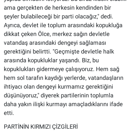
ama gerçekten de herkesin kendinden bir
şeyler bulabileceği bir parti olacağız," dedi.
Ayrıca, devlet ile toplum arasındaki kopukluğa
dikkat çeken Ölce, merkez sağın devletle
vatandaş arasındaki dengeyi sağlaması
gerektiğini belirtti. "Geçmişte devletle halk
arasında kopukluklar yaşandı. Biz, bu
kopuklukları gidermeye çalışıyoruz. Hem sağ
hem sol tarafın kaydığı yerlerde, vatandaşların
ihtiyacı olan dengeyi kurmamız gerektiğini
düşünüyoruz," diyerek partilerinin toplumla
daha yakın ilişki kurmayı amaçladıklarını ifade
etti.
PARTİNİN KIRMIZI ÇİZGİLERİ