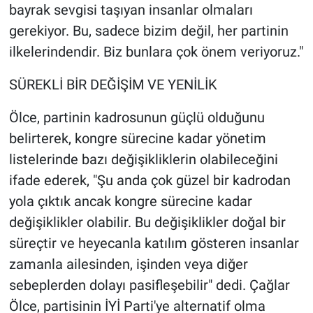
bayrak sevgisi taşıyan insanlar olmaları
gerekiyor. Bu, sadece bizim değil, her partinin
ilkelerindendir. Biz bunlara çok önem veriyoruz."
SÜREKLİ BİR DEĞİŞİM VE YENİLİK
Ölce, partinin kadrosunun güçlü olduğunu
belirterek, kongre sürecine kadar yönetim
listelerinde bazı değişikliklerin olabileceğini
ifade ederek, "Şu anda çok güzel bir kadrodan
yola çıktık ancak kongre sürecine kadar
değişiklikler olabilir. Bu değişiklikler doğal bir
süreçtir ve heyecanla katılım gösteren insanlar
zamanla ailesinden, işinden veya diğer
sebeplerden dolayı pasifleşebilir" dedi. Çağlar
Ölce, partisinin İYİ Parti'ye alternatif olma