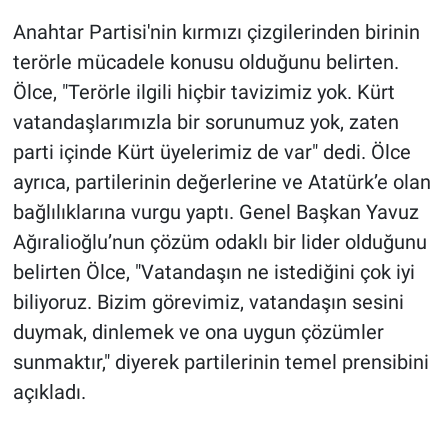
Anahtar Partisi'nin kırmızı çizgilerinden birinin
terörle mücadele konusu olduğunu belirten.
Ölce, "Terörle ilgili hiçbir tavizimiz yok. Kürt
vatandaşlarımızla bir sorunumuz yok, zaten
parti içinde Kürt üyelerimiz de var" dedi. Ölce
ayrıca, partilerinin değerlerine ve Atatürk’e olan
bağlılıklarına vurgu yaptı. Genel Başkan Yavuz
Ağıralioğlu’nun çözüm odaklı bir lider olduğunu
belirten Ölce, "Vatandaşın ne istediğini çok iyi
biliyoruz. Bizim görevimiz, vatandaşın sesini
duymak, dinlemek ve ona uygun çözümler
sunmaktır," diyerek partilerinin temel prensibini
açıkladı.