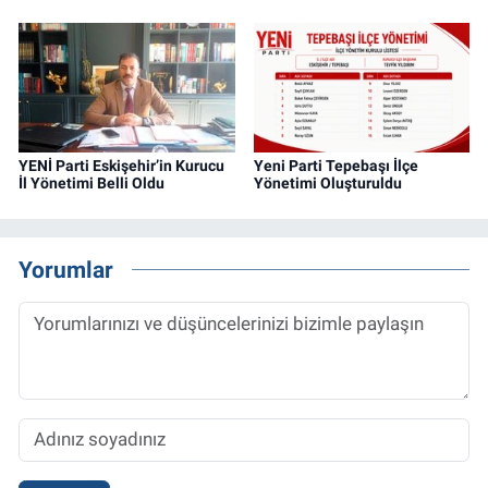
YENİ Parti Eskişehir’in Kurucu
Yeni Parti Tepebaşı İlçe
İl Yönetimi Belli Oldu
Yönetimi Oluşturuldu
Yorumlar