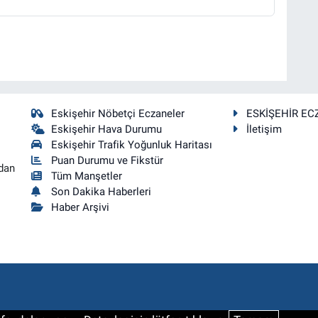
Eskişehir Nöbetçi Eczaneler
ESKİŞEHİR EC
Eskişehir Hava Durumu
İletişim
Eskişehir Trafik Yoğunluk Haritası
Puan Durumu ve Fikstür
dan
Tüm Manşetler
Son Dakika Haberleri
Haber Arşivi