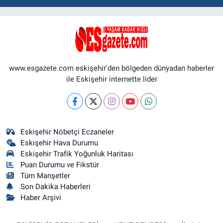
www.esgazete.com eskişehir'den bölgeden dünyadan haberler
ile Eskişehir internette lider
Eskişehir Nöbetçi Eczaneler
Eskişehir Hava Durumu
Eskişehir Trafik Yoğunluk Haritası
Puan Durumu ve Fikstür
Tüm Manşetler
Son Dakika Haberleri
Haber Arşivi