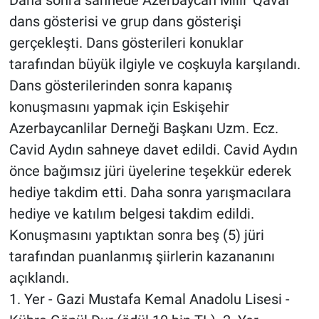
dans gösterisi ve grup dans gösterişi
gerçekleşti. Dans gösterileri konuklar
tarafından büyük ilgiyle ve coşkuyla karşılandı.
Dans gösterilerinden sonra kapanış
konuşmasını yapmak için Eskişehir
Azerbaycanlilar Derneği Başkanı Uzm. Ecz.
Cavid Aydın sahneye davet edildi. Cavid Aydın
önce bağımsız jüri üyelerine teşekkür ederek
hediye takdim etti. Daha sonra yarışmacılara
hediye ve katılım belgesi takdim edildi.
Konuşmasını yaptıktan sonra beş (5) jüri
tarafından puanlanmış şiirlerin kazananını
açıklandı.
1. Yer - Gazi Mustafa Kemal Anadolu Lisesi -