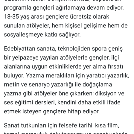
programla gençleri ağırlamaya devam ediyor.
18-35 yaş arası gençlere ücretsiz olarak
sunulan atölyeler, hem kişisel gelişime hem de
sosyalleşmeye katkı sağlıyor.
Edebiyattan sanata, teknolojiden spora geniş
bir yelpazeye yayılan atölyelerle gençler, ilgi
alanlarına uygun etkinliklerde yer alma fırsatı
buluyor. Yazma meraklıları için yaratıcı yazarlık,
metin ve senaryo yazarlığı ile doğaçlama
yazma gibi atölyeler öne çıkarken; diksiyon ve
ses eğitimi dersleri, kendini daha etkili ifade
etmek isteyen gençlere hitap ediyor.
Sanat tutkunları için felsefe tarihi, kısa film,