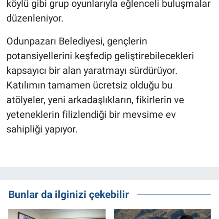
köylü gibi grup oyunlarıyla eğlenceli buluşmalar
düzenleniyor.
Odunpazarı Belediyesi, gençlerin
potansiyellerini keşfedip geliştirebilecekleri
kapsayıcı bir alan yaratmayı sürdürüyor.
Katılımın tamamen ücretsiz olduğu bu
atölyeler, yeni arkadaşlıkların, fikirlerin ve
yeteneklerin filizlendiği bir mevsime ev
sahipliği yapıyor.
Bunlar da ilginizi çekebilir