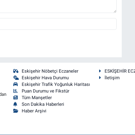
Eskişehir Nöbetçi Eczaneler
ESKİŞEHİR EC
Eskişehir Hava Durumu
İletişim
Eskişehir Trafik Yoğunluk Haritası
Puan Durumu ve Fikstür
dan
Tüm Manşetler
Son Dakika Haberleri
Haber Arşivi