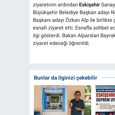
ziyaretinin ardından
Eskişehir
Sanayi
Büyükşehir Belediye Başkan adayı N
Başkanı adayı Özkan Alp ile birlikte
esnafı ziyaret etti. Esnafla sohbet
ilgi gösterdi. Bakan Alparslan Bayrak
ziyaret edeceği öğrenildi.
Bunlar da ilginizi çekebilir