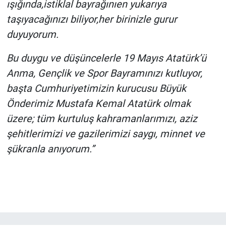
ışığında,istiklal bayrağınıen yukarıya
taşıyacağınızı biliyor,her birinizle gurur
duyuyorum.
Bu duygu ve düşüncelerle 19 Mayıs Atatürk’ü
Anma, Gençlik ve Spor Bayramınızı kutluyor,
başta Cumhuriyetimizin kurucusu Büyük
Önderimiz Mustafa Kemal Atatürk olmak
üzere; tüm kurtuluş kahramanlarımızı, aziz
şehitlerimizi ve gazilerimizi saygı, minnet ve
şükranla anıyorum.”