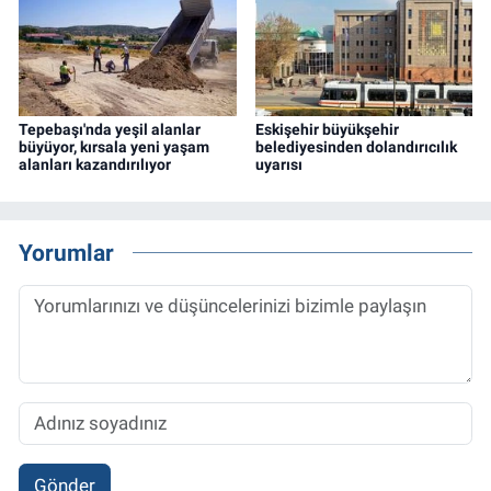
Tepebaşı'nda yeşil alanlar
Eskişehir büyükşehir
büyüyor, kırsala yeni yaşam
belediyesinden dolandırıcılık
alanları kazandırılıyor
uyarısı
Yorumlar
Gönder