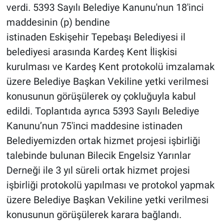
verdi. 5393 Sayılı Belediye Kanunu'nun 18'inci
maddesinin (p) bendine
istinaden Eskişehir Tepebaşı Belediyesi il
belediyesi arasında Kardeş Kent İlişkisi
kurulması ve Kardeş Kent protokolü imzalamak
üzere Belediye Başkan Vekiline yetki verilmesi
konusunun görüşülerek oy çokluğuyla kabul
edildi. Toplantıda ayrıca 5393 Sayılı Belediye
Kanunu’nun 75'inci maddesine istinaden
Belediyemizden ortak hizmet projesi işbirliği
talebinde bulunan Bilecik Engelsiz Yarınlar
Derneği ile 3 yıl süreli ortak hizmet projesi
işbirliği protokolü yapılması ve protokol yapmak
üzere Belediye Başkan Vekiline yetki verilmesi
konusunun görüşülerek karara bağlandı.