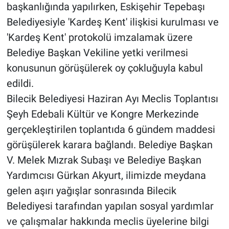
başkanlığında yapılırken, Eskişehir Tepebaşı
Belediyesiyle 'Kardeş Kent' ilişkisi kurulması ve
'Kardeş Kent' protokolü imzalamak üzere
Belediye Başkan Vekiline yetki verilmesi
konusunun görüşülerek oy çokluğuyla kabul
edildi.
Bilecik Belediyesi Haziran Ayı Meclis Toplantısı
Şeyh Edebali Kültür ve Kongre Merkezinde
gerçekleştirilen toplantıda 6 gündem maddesi
görüşülerek karara bağlandı. Belediye Başkan
V. Melek Mızrak Subaşı ve Belediye Başkan
Yardımcısı Gürkan Akyurt, ilimizde meydana
gelen aşırı yağışlar sonrasında Bilecik
Belediyesi tarafından yapılan sosyal yardımlar
ve çalışmalar hakkında meclis üyelerine bilgi