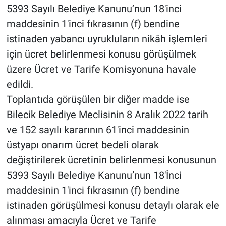
5393 Sayılı Belediye Kanunu’nun 18'inci
maddesinin 1'inci fıkrasının (f) bendine
istinaden yabancı uyrukluların nikâh işlemleri
için ücret belirlenmesi konusu görüşülmek
üzere Ücret ve Tarife Komisyonuna havale
edildi.
Toplantıda görüşülen bir diğer madde ise
Bilecik Belediye Meclisinin 8 Aralık 2022 tarih
ve 152 sayılı kararının 61'inci maddesinin
üstyapı onarım ücret bedeli olarak
değiştirilerek ücretinin belirlenmesi konusunun
5393 Sayılı Belediye Kanunu’nun 18'İnci
maddesinin 1'inci fıkrasının (f) bendine
istinaden görüşülmesi konusu detaylı olarak ele
alınması amacıyla Ücret ve Tarife