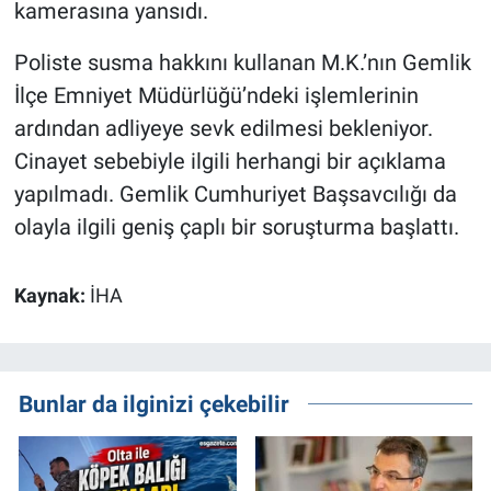
kamerasına yansıdı.
Poliste susma hakkını kullanan M.K.’nın Gemlik
İlçe Emniyet Müdürlüğü’ndeki işlemlerinin
ardından adliyeye sevk edilmesi bekleniyor.
Cinayet sebebiyle ilgili herhangi bir açıklama
yapılmadı. Gemlik Cumhuriyet Başsavcılığı da
olayla ilgili geniş çaplı bir soruşturma başlattı.
Kaynak:
İHA
Bunlar da ilginizi çekebilir