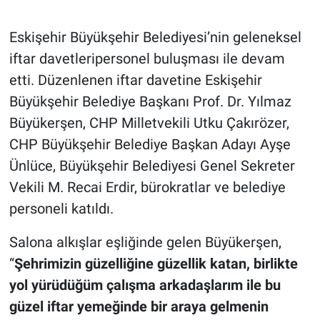
Eskişehir Büyükşehir Belediyesi’nin geleneksel
iftar davetleripersonel buluşması ile devam
etti. Düzenlenen iftar davetine Eskişehir
Büyükşehir Belediye Başkanı Prof. Dr. Yılmaz
Büyükerşen, CHP Milletvekili Utku Çakırözer,
CHP Büyükşehir Belediye Başkan Adayı Ayşe
Ünlüce, Büyükşehir Belediyesi Genel Sekreter
Vekili M. Recai Erdir, bürokratlar ve belediye
personeli katıldı.
Salona alkışlar eşliğinde gelen Büyükerşen,
“
Şehrimizin güzelliğine güzellik katan, birlikte
yol yürüdüğüm çalışma arkadaşlarım ile bu
güzel iftar yemeğinde bir araya gelmenin