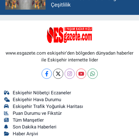
Çeşitlilik
www.esgazete.com eskişehir'den bölgeden dünyadan haberler
ile Eskişehir internette lider
Eskişehir Nöbetçi Eczaneler
Eskişehir Hava Durumu
Eskişehir Trafik Yoğunluk Haritası
Puan Durumu ve Fikstür
Tüm Manşetler
Son Dakika Haberleri
Haber Arşivi