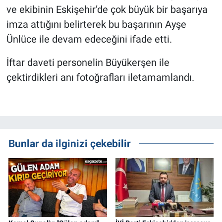
ve ekibinin Eskişehir’de çok büyük bir başarıya
imza attığını belirterek bu başarının Ayşe
Ünlüce ile devam edeceğini ifade etti.
İftar daveti personelin Büyükerşen ile
çektirdikleri anı fotoğrafları iletamamlandı.
Bunlar da ilginizi çekebilir