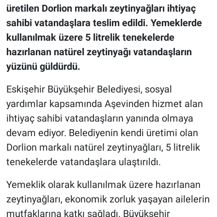
üretilen Dorlion markalı zeytinyağları ihtiyaç
sahibi vatandaşlara teslim edildi. Yemeklerde
kullanılmak üzere 5 litrelik tenekelerde
hazırlanan natürel zeytinyağı vatandaşların
yüzünü güldürdü.
Eskişehir Büyükşehir Belediyesi, sosyal
yardımlar kapsamında Aşevinden hizmet alan
ihtiyaç sahibi vatandaşların yanında olmaya
devam ediyor. Belediyenin kendi üretimi olan
Dorlion markalı natürel zeytinyağları, 5 litrelik
tenekelerde vatandaşlara ulaştırıldı.
Yemeklik olarak kullanılmak üzere hazırlanan
zeytinyağları, ekonomik zorluk yaşayan ailelerin
mutfaklarına katkı sağladı. Büyükşehir