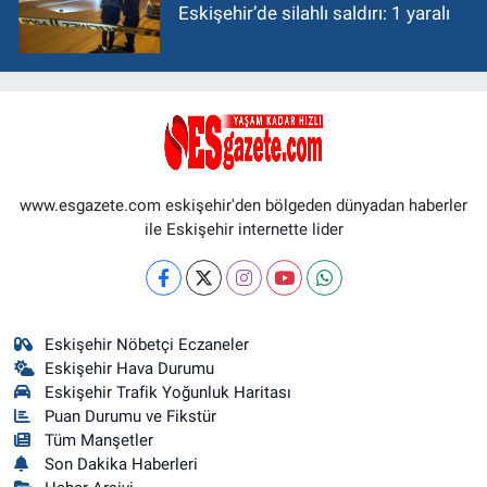
Eskişehir’de silahlı saldırı: 1 yaralı
www.esgazete.com eskişehir'den bölgeden dünyadan haberler
ile Eskişehir internette lider
Eskişehir Nöbetçi Eczaneler
Eskişehir Hava Durumu
Eskişehir Trafik Yoğunluk Haritası
Puan Durumu ve Fikstür
Tüm Manşetler
Son Dakika Haberleri