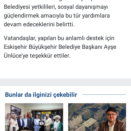
Belediyesi yetkilileri, sosyal dayanışmayı
güçlendirmek amacıyla bu tür yardımlara
devam edeceklerini belirtti.
Vatandaşlar, yapılan bu anlamlı destek için
Eskişehir Büyükşehir Belediye Başkanı Ayşe
Ünlüce’ye teşekkür ettiler.
Bunlar da ilginizi çekebilir