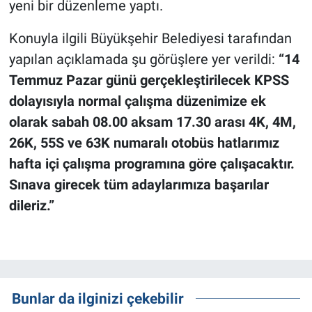
yeni bir düzenleme yaptı.
Konuyla ilgili Büyükşehir Belediyesi tarafından
yapılan açıklamada şu görüşlere yer verildi:
“14
Temmuz Pazar günü gerçekleştirilecek KPSS
dolayısıyla normal çalışma düzenimize ek
olarak sabah 08.00 aksam 17.30 arası 4K, 4M,
26K, 55S ve 63K numaralı otobüs hatlarımız
hafta içi çalışma programına göre çalışacaktır.
Sınava girecek tüm adaylarımıza başarılar
dileriz.”
Bunlar da ilginizi çekebilir