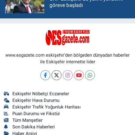
göreve başladı
www.esgazete.com eskişehir'den bölgeden dünyadan haberler
ile Eskişehir internette lider
Eskişehir Nöbetçi Eczaneler
Eskişehir Hava Durumu
Eskişehir Trafik Yoğunluk Haritası
Puan Durumu ve Fikstür
Tüm Manşetler
Son Dakika Haberleri
Haber Arşivi