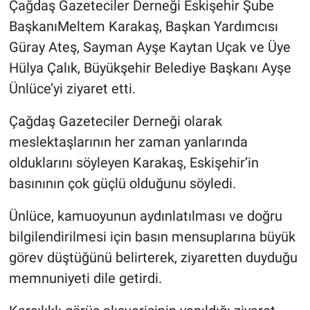
Çağdaş Gazeteciler Derneği Eskişehir Şube
BaşkanıMeltem Karakaş, Başkan Yardımcısı
Güray Ateş, Sayman Ayşe Kaytan Uçak ve Üye
Hülya Çalık, Büyükşehir Belediye Başkanı Ayşe
Ünlüce’yi ziyaret etti.
Çağdaş Gazeteciler Derneği olarak
meslektaşlarının her zaman yanlarında
olduklarını söyleyen Karakaş, Eskişehir’in
basınının
çok güçlü olduğunu söyledi.
Ünlüce, kamuoyunun aydınlatılması ve doğru
bilgilendirilmesi için basın mensuplarına büyük
görev düştüğünü belirterek, ziyaretten duyduğu
memnuniyeti dile getirdi.