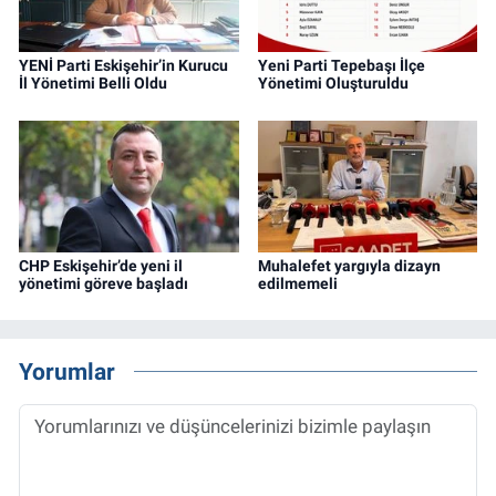
YENİ Parti Eskişehir’in Kurucu
Yeni Parti Tepebaşı İlçe
İl Yönetimi Belli Oldu
Yönetimi Oluşturuldu
CHP Eskişehir’de yeni il
Muhalefet yargıyla dizayn
yönetimi göreve başladı
edilmemeli
Yorumlar