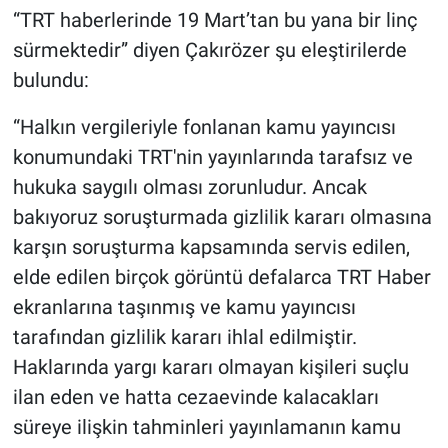
“TRT haberlerinde 19 Mart’tan bu yana bir linç
sürmektedir” diyen Çakırözer şu eleştirilerde
bulundu:
“Halkın vergileriyle fonlanan kamu yayıncısı
konumundaki TRT'nin yayınlarında tarafsız ve
hukuka saygılı olması zorunludur. Ancak
bakıyoruz soruşturmada gizlilik kararı olmasına
karşın soruşturma kapsamında servis edilen,
elde edilen birçok görüntü defalarca TRT Haber
ekranlarına taşınmış ve kamu yayıncısı
tarafından gizlilik kararı ihlal edilmiştir.
Haklarında yargı kararı olmayan kişileri suçlu
ilan eden ve hatta cezaevinde kalacakları
süreye ilişkin tahminleri yayınlamanın kamu