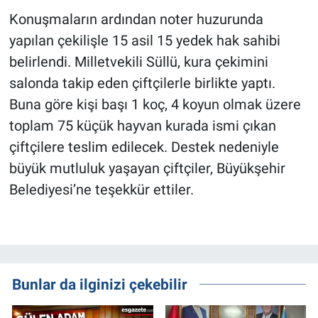
Konuşmaların ardından noter huzurunda
yapılan çekilişle 15 asil 15 yedek hak sahibi
belirlendi. Milletvekili Süllü, kura çekimini
salonda takip eden çiftçilerle birlikte yaptı.
Buna göre kişi başı 1 koç, 4 koyun olmak üzere
toplam 75 küçük hayvan kurada ismi çıkan
çiftçilere teslim edilecek. Destek nedeniyle
büyük mutluluk yaşayan çiftçiler, Büyükşehir
Belediyesi’ne teşekkür ettiler.
Bunlar da ilginizi çekebilir