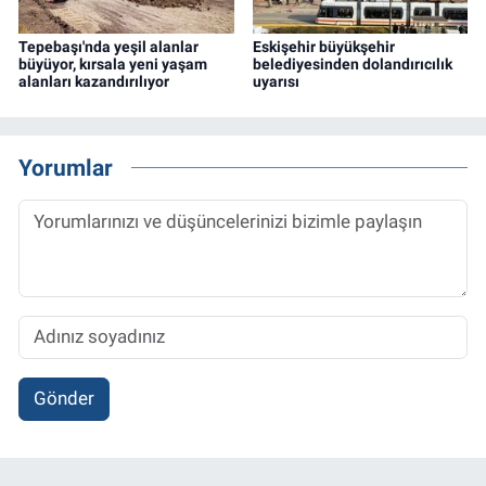
Tepebaşı'nda yeşil alanlar
Eskişehir büyükşehir
büyüyor, kırsala yeni yaşam
belediyesinden dolandırıcılık
alanları kazandırılıyor
uyarısı
Yorumlar
Gönder