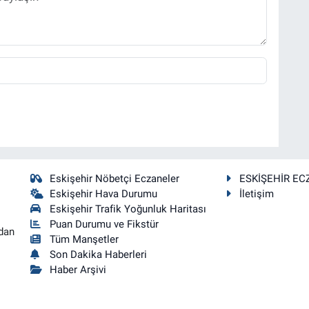
Eskişehir Nöbetçi Eczaneler
ESKİŞEHİR EC
Eskişehir Hava Durumu
İletişim
Eskişehir Trafik Yoğunluk Haritası
Puan Durumu ve Fikstür
dan
Tüm Manşetler
Son Dakika Haberleri
Haber Arşivi