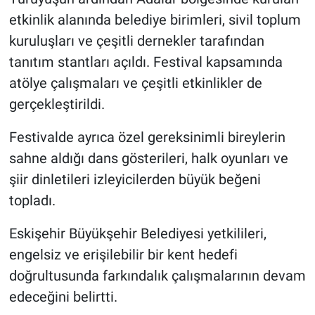
etkinlik alanında belediye birimleri, sivil toplum
kuruluşları ve çeşitli dernekler tarafından
tanıtım stantları açıldı. Festival kapsamında
atölye çalışmaları ve çeşitli etkinlikler de
gerçekleştirildi.
Festivalde ayrıca özel gereksinimli bireylerin
sahne aldığı dans gösterileri, halk oyunları ve
şiir dinletileri izleyicilerden büyük beğeni
topladı.
Eskişehir Büyükşehir Belediyesi yetkilileri,
engelsiz ve erişilebilir bir kent hedefi
doğrultusunda farkındalık çalışmalarının devam
edeceğini belirtti.