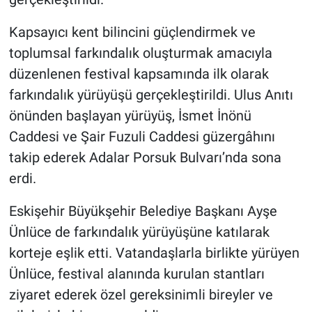
Kapsayıcı kent bilincini güçlendirmek ve
toplumsal farkındalık oluşturmak amacıyla
düzenlenen festival kapsamında ilk olarak
farkındalık yürüyüşü gerçekleştirildi. Ulus Anıtı
önünden başlayan yürüyüş, İsmet İnönü
Caddesi ve Şair Fuzuli Caddesi güzergâhını
takip ederek Adalar Porsuk Bulvarı’nda sona
erdi.
Eskişehir Büyükşehir Belediye Başkanı Ayşe
Ünlüce de farkındalık yürüyüşüne katılarak
korteje eşlik etti. Vatandaşlarla birlikte yürüyen
Ünlüce, festival alanında kurulan stantları
ziyaret ederek özel gereksinimli bireyler ve