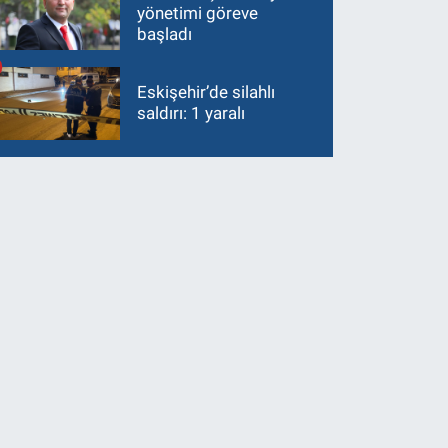
yönetimi göreve
başladı
Eskişehir’de silahlı
saldırı: 1 yaralı