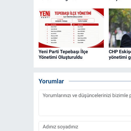
Yeni Parti Tepebaşı İlçe
CHP Eskişe
Yönetimi Oluşturuldu
yönetimi g
Yorumlar