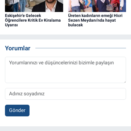
Eskişehir’e Gelecek
Üreten kadınların emeği Hicri
Öğrencilere Kritik Ev Kiralama
Sezen Meydanı'nda hayat
Uyarısı
bulacak
Yorumlar
Gönder