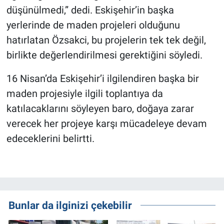
düşünülmedi,” dedi. Eskişehir’in başka
yerlerinde de maden projeleri olduğunu
hatırlatan Özsakci, bu projelerin tek tek değil,
birlikte değerlendirilmesi gerektiğini söyledi.
16 Nisan’da Eskişehir’i ilgilendiren başka bir
maden projesiyle ilgili toplantıya da
katılacaklarını söyleyen baro, doğaya zarar
verecek her projeye karşı mücadeleye devam
edeceklerini belirtti.
Bunlar da ilginizi çekebilir