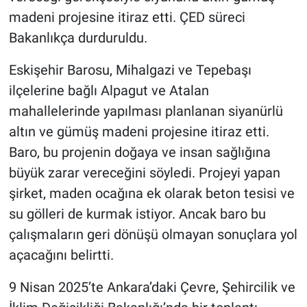
madeni projesine itiraz etti. ÇED süreci
Bakanlıkça durduruldu.
Eskişehir Barosu, Mihalgazi ve Tepebaşı
ilçelerine bağlı Alpagut ve Atalan
mahallelerinde yapılması planlanan siyanürlü
altın ve gümüş madeni projesine itiraz etti.
Baro, bu projenin doğaya ve insan sağlığına
büyük zarar vereceğini söyledi. Projeyi yapan
şirket, maden ocağına ek olarak beton tesisi ve
su gölleri de kurmak istiyor. Ancak baro bu
çalışmaların geri dönüşü olmayan sonuçlara yol
açacağını belirtti.
9 Nisan 2025’te Ankara’daki Çevre, Şehircilik ve