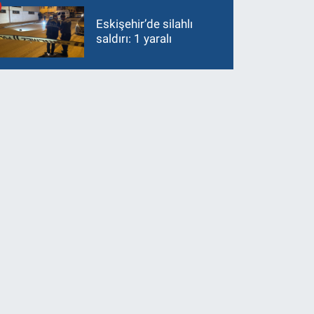
Eskişehir’de silahlı
saldırı: 1 yaralı