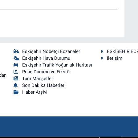
Eskişehir Nöbetçi Eczaneler
ESKİŞEHİR EC
Eskişehir Hava Durumu
İletişim
Eskişehir Trafik Yoğunluk Haritası
Puan Durumu ve Fikstür
dan
Tüm Manşetler
Son Dakika Haberleri
Haber Arşivi