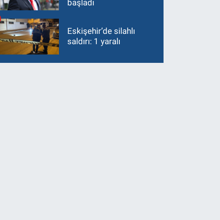
başladı
Eskişehir’de silahlı
saldırı: 1 yaralı