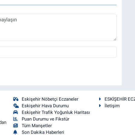
Eskişehir Nöbetçi Eczaneler
ESKİŞEHİR EC
Eskişehir Hava Durumu
İletişim
Eskişehir Trafik Yoğunluk Haritası
Puan Durumu ve Fikstür
dan
Tüm Manşetler
Son Dakika Haberleri