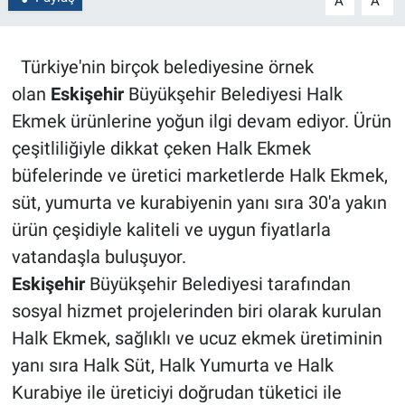
A
A
Türkiye'nin birçok belediyesine örnek
olan
Eskişehir
Büyükşehir Belediyesi Halk
Ekmek ürünlerine yoğun ilgi devam ediyor. Ürün
çeşitliliğiyle dikkat çeken Halk Ekmek
büfelerinde ve üretici marketlerde Halk Ekmek,
süt, yumurta ve kurabiyenin yanı sıra 30'a yakın
ürün çeşidiyle kaliteli ve uygun fiyatlarla
vatandaşla buluşuyor.
Eskişehir
Büyükşehir Belediyesi tarafından
sosyal hizmet projelerinden biri olarak kurulan
Halk Ekmek, sağlıklı ve ucuz ekmek üretiminin
yanı sıra Halk Süt, Halk Yumurta ve Halk
Kurabiye ile üreticiyi doğrudan tüketici ile