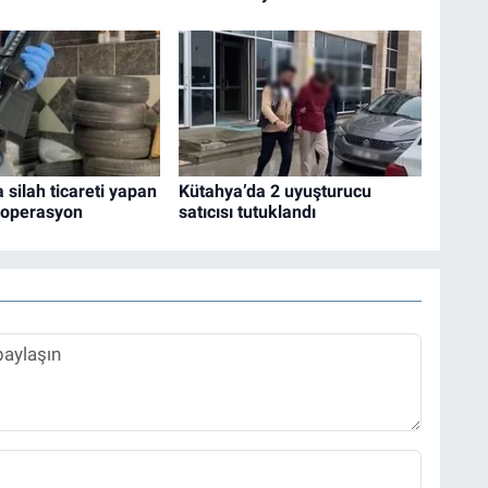
 silah ticareti yapan
Kütahya’da 2 uyuşturucu
 operasyon
satıcısı tutuklandı