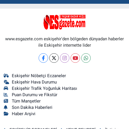
www.esgazete.com eskişehir'den bölgeden dünyadan haberler
ile Eskişehir internette lider
Eskişehir Nöbetçi Eczaneler
Eskişehir Hava Durumu
Eskişehir Trafik Yoğunluk Haritası
Puan Durumu ve Fikstür
Tüm Manşetler
Son Dakika Haberleri
Haber Arşivi