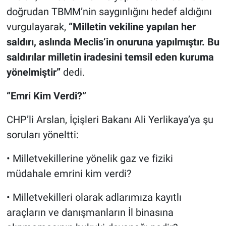
doğrudan TBMM’nin saygınlığını hedef aldığını
vurgulayarak,
“Milletin vekiline yapılan her
saldırı, aslında Meclis’in onuruna yapılmıştır. Bu
saldırılar milletin iradesini temsil eden kuruma
yönelmiştir”
dedi.
“Emri Kim Verdi?”
CHP’li Arslan, İçişleri Bakanı Ali Yerlikaya’ya şu
soruları yöneltti:
• Milletvekillerine yönelik gaz ve fiziki
müdahale emrini kim verdi?
• Milletvekilleri olarak adlarımıza kayıtlı
araçların ve danışmanların İl binasına