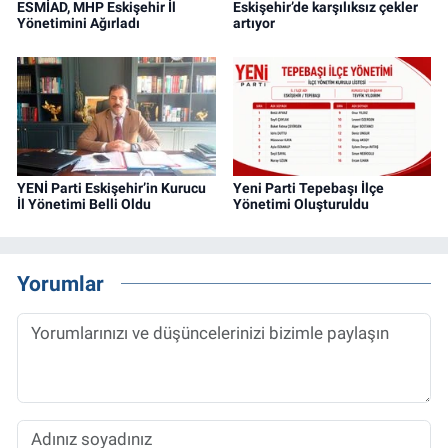
ESMİAD, MHP Eskişehir İl
Eskişehir’de karşılıksız çekler
Yönetimini Ağırladı
artıyor
YENİ Parti Eskişehir’in Kurucu
Yeni Parti Tepebaşı İlçe
İl Yönetimi Belli Oldu
Yönetimi Oluşturuldu
Yorumlar