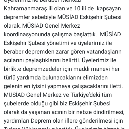
Kahramanmaraş ili olan ve 10 ili de kapsayan
depremler sebebiyle MÜSİAD Eskişehir Şubesi
olarak, MÜSİAD Genel Merkez
koordinasyonunda çalışma başlattık. MÜSİAD
Eskişehir Şubesi yönetimi ve üyelerimiz ile
beraber depremden zarar gören vatandaşların
acılarını paylaştıklarını belirtti. Üyelerimiz ile
birlikte depremzedeler için maddi manevi her
türlü yardımda bulunacaklarını elimizden
gelenin en iyisini yapmaya çalışacaklarını iletti.
MÜSİAD Genel Merkez ve Türkiye’deki tüm
şubelerde olduğu gibi biz Eskişehir Şubesi
olarak da yaşanan acının bir nebze dindirilmesi,
yardımları Deprem olan illere gönderilmesi için