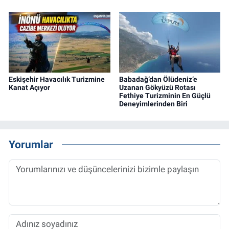
Eskişehir Havacılık Turizmine
Babadağ’dan Ölüdeniz’e
Kanat Açıyor
Uzanan Gökyüzü Rotası
Fethiye Turizminin En Güçlü
Deneyimlerinden Biri
Yorumlar