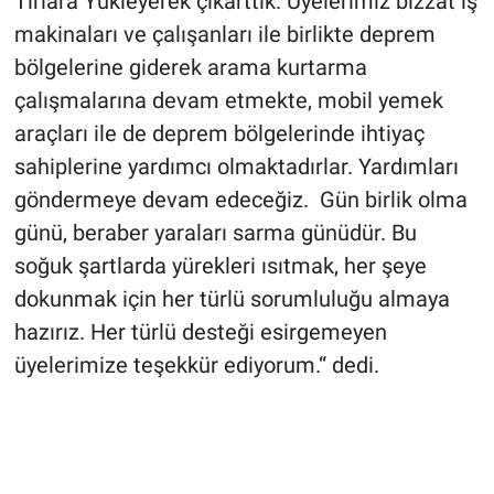
Tırlara Yükleyerek çıkarttık. Üyelerimiz bizzat iş
makinaları ve çalışanları ile birlikte deprem
bölgelerine giderek arama kurtarma
çalışmalarına devam etmekte, mobil yemek
araçları ile de deprem bölgelerinde ihtiyaç
sahiplerine yardımcı olmaktadırlar. Yardımları
göndermeye devam edeceğiz. Gün birlik olma
günü, beraber yaraları sarma günüdür. Bu
soğuk şartlarda yürekleri ısıtmak, her şeye
dokunmak için her türlü sorumluluğu almaya
hazırız. Her türlü desteği esirgemeyen
üyelerimize teşekkür ediyorum.“ dedi.