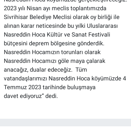
2023 yılı Nisan ayı meclis toplantımızda
Sivrihisar Belediye Meclisi olarak oy birliği ile
alınan karar neticesinde bu yılki Uluslararası
Nasreddin Hoca Kültür ve Sanat Festivali
bütçesini deprem bölgesine gönderdik.
Nasreddin Hocamızın torunları olarak
Nasreddin Hocamızı göle maya çalarak
anacağız, dualar edeceğiz. Tüm
vatandaşlarımızı Nasreddin Hoca köyümüzde 4
Temmuz 2023 tarihinde buluşmaya
davet ediyoruz” dedi.