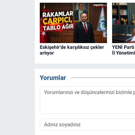
Eskişehir’de karşılıksız çekler
YENİ Parti
artıyor
İl Yönetimi
Yorumlar