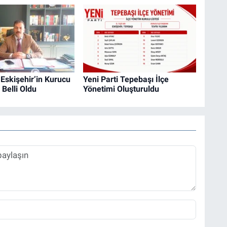
 Eskişehir’in Kurucu
Yeni Parti Tepebaşı İlçe
 Belli Oldu
Yönetimi Oluşturuldu