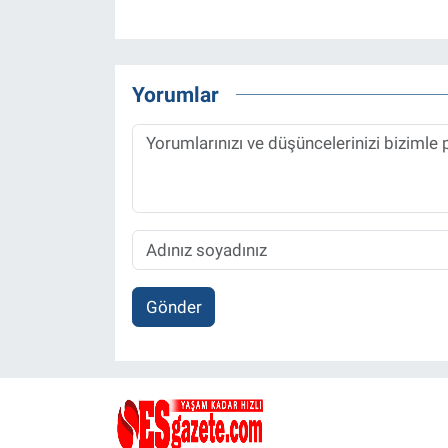
Yorumlar
Gönder