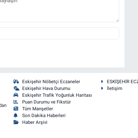
Eskişehir Nöbetçi Eczaneler
ESKİŞEHİR EC
Eskişehir Hava Durumu
İletişim
Eskişehir Trafik Yoğunluk Haritası
Puan Durumu ve Fikstür
dan
Tüm Manşetler
Son Dakika Haberleri
Haber Arşivi