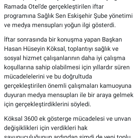
Ramada Otel'de gerçekleştirilen iftar
programına Sağlık Sen Eskişehir Şube yönetimi
ve medya mensupları yoğun ilgi gösterdi.
İftar sonrasında bir konuşma yapan Başkan
Hasan Hüseyin Köksal, toplantıyı sağlık ve
sosyal hizmet çalışanlarının daha iyi çalışma
koşullarına sahip olabilmesi için yıllardır süren
mücadelelerini ve bu doğrultuda
gerçekleştirilen önemli çalışmaları kamuoyuna
duyuran medya mensupları ile bir araya gelmek
için gerçekleştirdiklerini söyledi.
Köksal 3600 ek gösterge mücadelesi ve unvan
değişiklikleri için verdikleri hak
savunuculuğunun ardından şimdi de yeni toplu