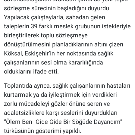
sözleşme sürecinin başladığını duyurdu.
Yapılacak çalıştaylarla, sahadan gelen
taleplerin 39 farklı meslek grubunun istekleriyle
birleştirilerek toplu sözleşmeye
dönüştürülmesini planladıklarının altını çizen
Köksal, Eskişehir’in her noktasında sağlık
çalışanlarının sesi olma kararlılığında
olduklarını ifade etti.
Toplantıda ayrıca, sağlık çalışanlarının hastaları
kurtarmak ya da iyileştirmek için verdikleri
zorlu mücadeleyi gözler önüne seren ve
adaletsizliklere karşı seslerini duyurdukları
“Ölem Ben- Gide Gide Bir Söğüde Dayandım”
türküsünün gösterimi yapıldı.