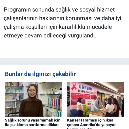
Programın sonunda sağlık ve sosyal hizmet
çalışanlarının haklarının korunması ve daha iyi
çalışma koşulları için kararlılıkla mücadele
etmeye devam edileceği vurgulandı.
Bunlar da ilginizi çekebilir
Sağlık sorunu yaşamamak için
Kanser taraması için ikna
ilaç saklama şartlarına dikkat
çabası Amerika'da yaşayan