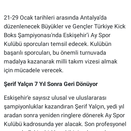
21-29 Ocak tarihleri arasında Antalya’da
düzenlenecek Büyükler ve Gençler Türkiye Kick
Boks Şampiyonası'nda Eskişehir’i Ay Spor
Kulübü sporcuları temsil edecek. Kulübün
başarılı sporcuları, bu önemli turnuvada
madalya kazanarak milli takım vizesi almak
için mücadele verecek.
Şerif Yalçın 7 Yıl Sonra Geri Dönüyor
Eskişehir'e sayısız ulusal ve uluslararası
şampiyonluklar kazandıran Şerif Yalçın, yedi yıl
aradan sonra yeniden ringlere dönerek Ay Spor
Kulübü kadrosunda yer alacak. Son profesyonel