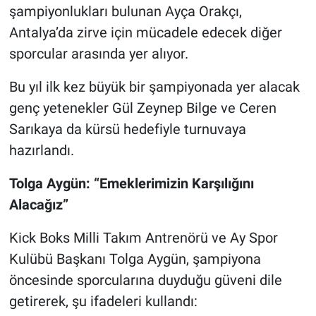
şampiyonlukları bulunan Ayça Orakçı,
Antalya’da zirve için mücadele edecek diğer
sporcular arasında yer alıyor.
Bu yıl ilk kez büyük bir şampiyonada yer alacak
genç yetenekler Gül Zeynep Bilge ve Ceren
Sarıkaya da kürsü hedefiyle turnuvaya
hazırlandı.
Tolga Aygün: “Emeklerimizin Karşılığını
Alacağız”
Kick Boks Milli Takım Antrenörü ve Ay Spor
Kulübü Başkanı Tolga Aygün, şampiyona
öncesinde sporcularına duyduğu güveni dile
getirerek, şu ifadeleri kullandı: