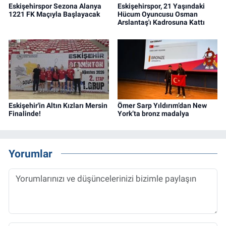
Eskişehirspor Sezona Alanya
Eskişehirspor, 21 Yaşındaki
1221 FK Maçıyla Başlayacak
Hücum Oyuncusu Osman
Arslantaş'ı Kadrosuna Kattı
Eskişehir'in Altın Kızları Mersin
Ömer Sarp Yıldırım’dan New
Finalinde!
York’ta bronz madalya
Yorumlar