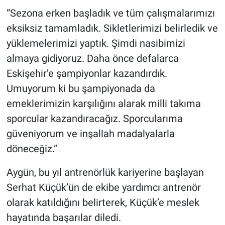
“Sezona erken başladık ve tüm çalışmalarımızı
eksiksiz tamamladık. Sikletlerimizi belirledik ve
yüklemelerimizi yaptık. Şimdi nasibimizi
almaya gidiyoruz. Daha önce defalarca
Eskişehir’e şampiyonlar kazandırdık.
Umuyorum ki bu şampiyonada da
emeklerimizin karşılığını alarak milli takıma
sporcular kazandıracağız. Sporcularıma
güveniyorum ve inşallah madalyalarla
döneceğiz.”
Aygün, bu yıl antrenörlük kariyerine başlayan
Serhat Küçük’ün de ekibe yardımcı antrenör
olarak katıldığını belirterek, Küçük’e meslek
hayatında başarılar diledi.