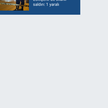
saldırı: 1 yaralı