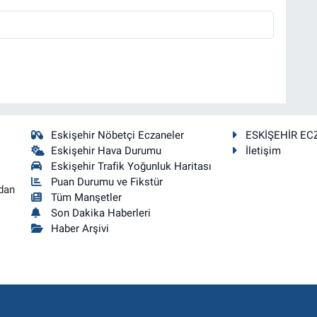
Eskişehir Nöbetçi Eczaneler
ESKİŞEHİR EC
Eskişehir Hava Durumu
İletişim
Eskişehir Trafik Yoğunluk Haritası
Puan Durumu ve Fikstür
dan
Tüm Manşetler
Son Dakika Haberleri
Haber Arşivi