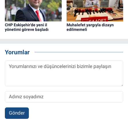
CHP Eskişehir’de yeni il
Muhalefet yargıyla dizayn
yönetimi göreve başladı
edilmemeli
Yorumlar
Gönder