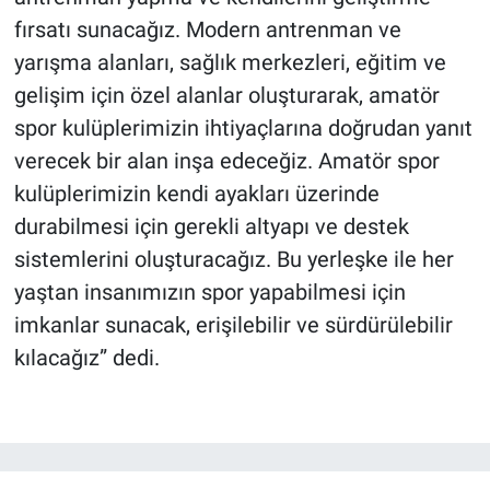
fırsatı sunacağız. Modern antrenman ve
yarışma alanları, sağlık merkezleri, eğitim ve
gelişim için özel alanlar oluşturarak, amatör
spor kulüplerimizin ihtiyaçlarına doğrudan yanıt
verecek bir alan inşa edeceğiz. Amatör spor
kulüplerimizin kendi ayakları üzerinde
durabilmesi için gerekli altyapı ve destek
sistemlerini oluşturacağız. Bu yerleşke ile her
yaştan insanımızın spor yapabilmesi için
imkanlar sunacak, erişilebilir ve sürdürülebilir
kılacağız” dedi.